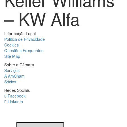
– KW Alfa
Informação Legal
Politica de Privacidade
Cookies
Questões Frequentes
Site Map
Sobre a Câmara
Serviços
A AmCham
Sócios
Redes Sociais
Facebook
LinkedIn
Newsletter
Nome