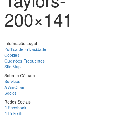
200×141
Informação Legal
Politica de Privacidade
Cookies
Questões Frequentes
Site Map
Sobre a Câmara
Serviços
A AmCham
Sócios
Redes Sociais
Facebook
LinkedIn
Newsletter